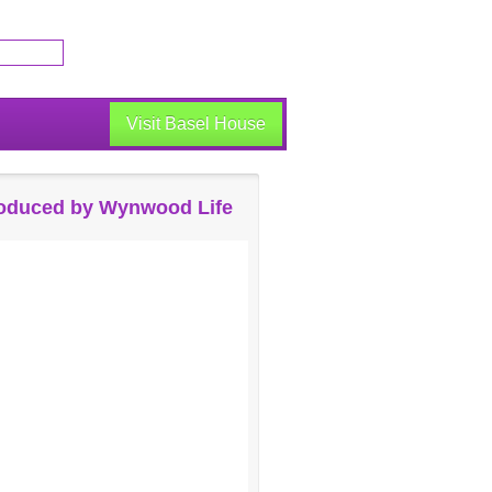
Visit Basel House
oduced by Wynwood Life