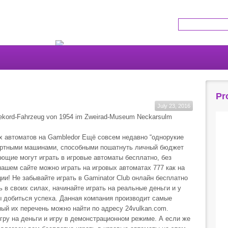
Get the latest news!
Pr
July 23, 2016
х автоматов на Gambledor Ещё совсем недавно “однорукие
артными машинами, способными пошатнуть личный бюджет
ающие могут играть в игровые автоматы бесплатно, без
ашем сайте можно играть на игровых автоматах 777 как на
ции! Не забывайте играть в Gaminator Club онлайн бесплатно
ь в своих силах, начинайте играть на реальные деньги и у
ы добиться успеха. Данная компания производит самые
ый их перечень можно найти по адресу 24vulkan.com.
гру на деньги и игру в демонстрационном режиме. А если же