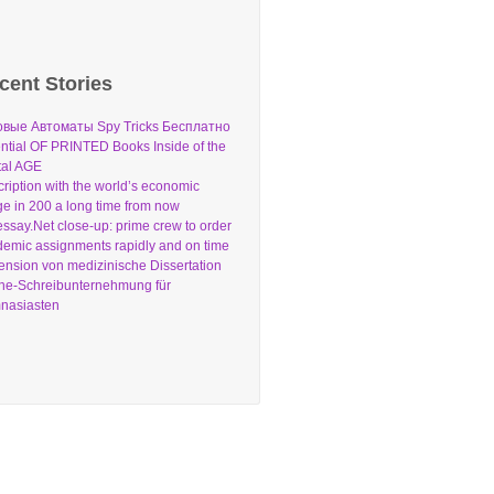
cent Stories
овые Автоматы Spy Tricks Бесплатно
ntial OF PRINTED Books Inside of the
tal AGE
ription with the world’s economic
e in 200 a long time from now
ssay.Net close-up: prime crew to order
emic assignments rapidly and on time
nsion von medizinische Dissertation
ne-Schreibunternehmung für
nasiasten