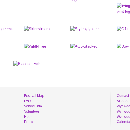
Festival Map
Contact
FAQ
All Abo
Vendor Info
Wynwood
Volunteer
Wynwood
Hotel
Wynwood
Press
Calendar