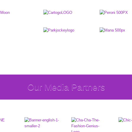
Our Media Partners