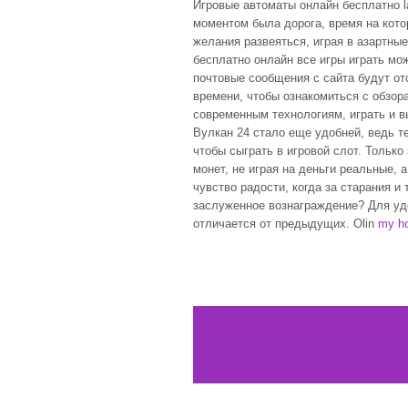
Игровые автоматы онлайн бесплатно l
моментом была дорога, время на кото
желания развеяться, играя в азартные
бесплатно онлайн все игры играть мо
почтовые сообщения с сайта будут отс
времени, чтобы ознакомиться с обзора
современным технологиям, играть и в
Вулкан 24 стало еще удобней, ведь т
чтобы сыграть в игровой слот. Тольк
монет, не играя на деньги реальные,
чувство радости, когда за старания 
заслуженное вознаграждение? Для уд
отличается от предыдущих. Olin
my h