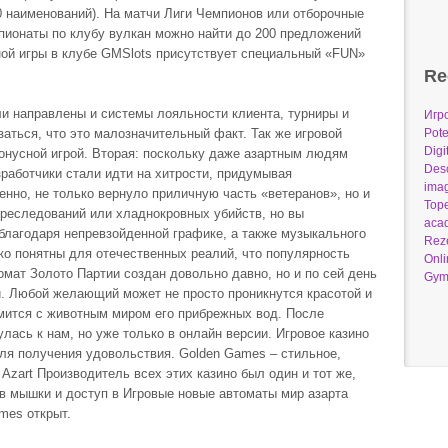
0 наименований). На матчи Лиги Чемпионов или отборочные
пионаты по клубу вулкан можно найти до 200 предложений
ной игры в клубе GMSlots присутствует специальный «FUN»
Re
ли направлены и системы лояльности клиента, турниры и
Игр
заться, что это малозначительный факт. Так же игровой
Pote
Digi
 бонусной игрой. Вторая: поскольку даже азартным людям
Desc
зработчики стали идти на хитрости, придумывая
imag
енно, не только вернуло приличную часть «ветеранов», но и
Tope
преследований или хладнокровных убийств, но вы
acad
благодаря непревзойденной графике, а также музыкального
Reze
ко понятны для отечественных реалий, что популярность
Onli
омат Золото Партии создан довольно давно, но и по сей день
Gym
и. Любой желающий может не просто проникнутся красотой и
омится с животным миром его прибрежных вод. После
лась к нам, но уже только в онлайн версии. Игровое казино
 для получения удовольствия. Golden Games – стильное,
Azart Производитель всех этих казино был один и тот же,
ов мышки и доступ в Игровые новые автоматы мир азарта
mes открыт.